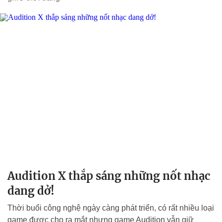
Audition X thắp sáng những nốt nhạc
dang dở!
Thời buổi công nghệ ngày càng phát triển, có rất nhiều loại
game được cho ra mắt nhưng game Audition vẫn giữ