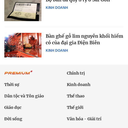
KINH DOANH
Bàn ghế gỗ lim nguyên khối hiếm
có của đại gia Điện Biên
KINH DOANH
Chính trị
Thời sự
Kinh doanh
Dân tộc và Tôn giáo
Thể thao
Giáo dục
Thế giới
Đời sống
Văn hóa - Giải trí