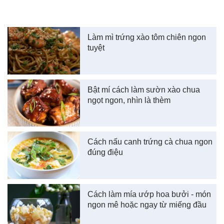
Làm mì trứng xào tôm chiên ngon
tuyệt
Bật mí cách làm sườn xào chua
ngọt ngon, nhìn là thèm
Cách nấu canh trứng cà chua ngon
đúng điệu
Cách làm mía ướp hoa bưởi - món
ngon mê hoặc ngay từ miếng đầu