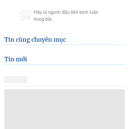
Tin cùng chuyên mục
Tin mới