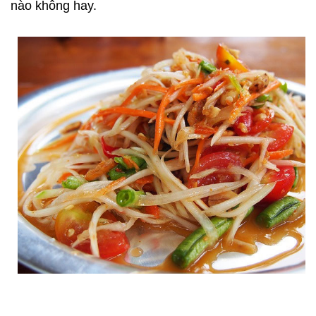
nào không hay.