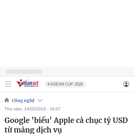
# ASEAN CUP 2026
Công nghệ
thứ năm, 14/02/2019 - 10:07
Google 'biếu' Apple cả chục tỷ USD
từ mảng dịch vụ