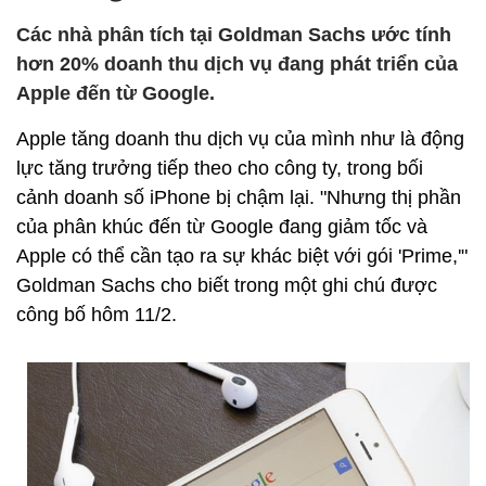
Các nhà phân tích tại Goldman Sachs ước tính
hơn 20% doanh thu dịch vụ đang phát triển của
Apple đến từ Google.
Apple tăng doanh thu dịch vụ của mình như là động
lực tăng trưởng tiếp theo cho công ty, trong bối
cảnh doanh số iPhone bị chậm lại. "Nhưng thị phần
của phân khúc đến từ Google đang giảm tốc và
Apple có thể cần tạo ra sự khác biệt với gói 'Prime,'"
Goldman Sachs cho biết trong một ghi chú được
công bố hôm 11/2.