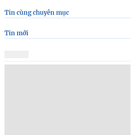
Tin cùng chuyên mục
Tin mới