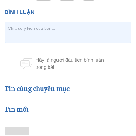
Tin cùng chuyên mục
Tin mới