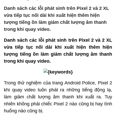
Danh sách các lỗi phát sinh trên Pixel 2 và 2 XL
vừa tiếp tục nối dài khi xuất hiện thêm hiện
tượng tiếng ồn làm giảm chất lượng âm thanh
trong khi quay video.
Danh sách các lỗi phát sinh trên Pixel 2 và 2 XL
vừa tiếp tục nối dài khi xuất hiện thêm hiện
tượng tiếng ồn làm giảm chất lượng âm thanh
trong khi quay video.
Trong thử nghiệm của trang Android Police, Pixel 2
khi quay video luôn phát ra những tiếng động lạ,
làm giảm chất lượng âm thanh khi xuất ra. Tuy
nhiên không phải chiếc Pixel 2 nào cũng bị hay tình
huống nào cũng bị.