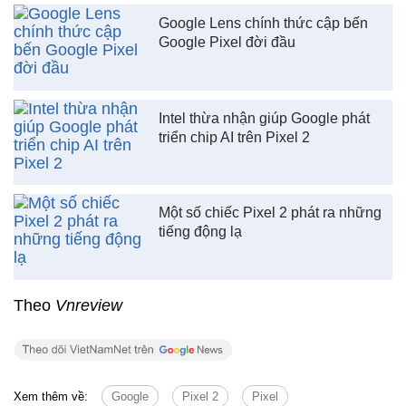
Google Lens chính thức cập bến
Google Pixel đời đầu
Intel thừa nhận giúp Google phát
triển chip AI trên Pixel 2
Một số chiếc Pixel 2 phát ra những
tiếng động lạ
Theo
Vnreview
Xem thêm về:
Google
Pixel 2
Pixel