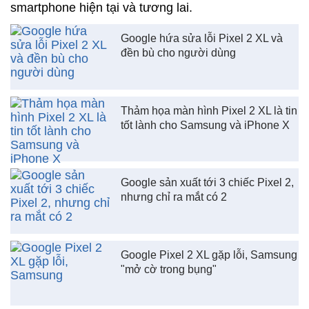
smartphone hiện tại và tương lai.
Google hứa sửa lỗi Pixel 2 XL và
đền bù cho người dùng
Thảm họa màn hình Pixel 2 XL là tin
tốt lành cho Samsung và iPhone X
Google sản xuất tới 3 chiếc Pixel 2,
nhưng chỉ ra mắt có 2
Google Pixel 2 XL gặp lỗi, Samsung
"mở cờ trong bụng"