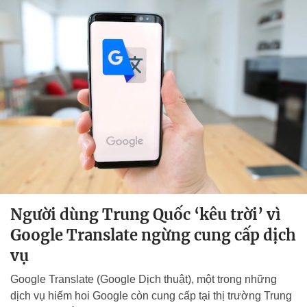
Người dùng Trung Quốc ‘kêu trời’ vì
Google Translate ngừng cung cấp dịch
vụ
Google Translate (Google Dịch thuật), một trong những
dịch vụ hiếm hoi Google còn cung cấp tại thị trường Trung