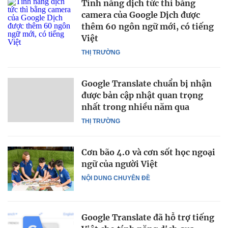
Tính năng dịch tức thì bằng
camera của Google Dịch được
thêm 60 ngôn ngữ mới, có tiếng
Việt
THỊ TRƯỜNG
Google Translate chuẩn bị nhận
được bản cập nhật quan trọng
nhất trong nhiều năm qua
THỊ TRƯỜNG
Cơn bão 4.0 và cơn sốt học ngoại
ngữ của người Việt
NỘI DUNG CHUYÊN ĐỀ
Google Translate đã hỗ trợ tiếng