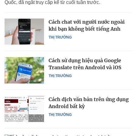
Quốc, đã ngắt truy cập kể từ cuối tuần trước.
Cách chat với người nước ngoài
khi bạn không biết tiếng Anh
THỊ TRƯỜNG
Cách sử dụng hiệu quả Google
Translate trên Android và iOS
THỊ TRƯỜNG
Cách dịch văn bản trên ứng dụng
Android bất kỳ
THỊ TRƯỜNG