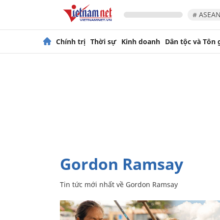
# ASEAN
Chính trị
Thời sự
Kinh doanh
Dân tộc và Tôn 
Gordon Ramsay
Tin tức mới nhất về
Gordon Ramsay