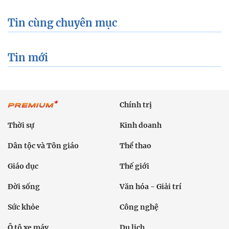
Tin cùng chuyên mục
Tin mới
Chính trị
Thời sự
Kinh doanh
Dân tộc và Tôn giáo
Thể thao
Giáo dục
Thế giới
Đời sống
Văn hóa - Giải trí
Sức khỏe
Công nghệ
Ô tô xe máy
Du lịch