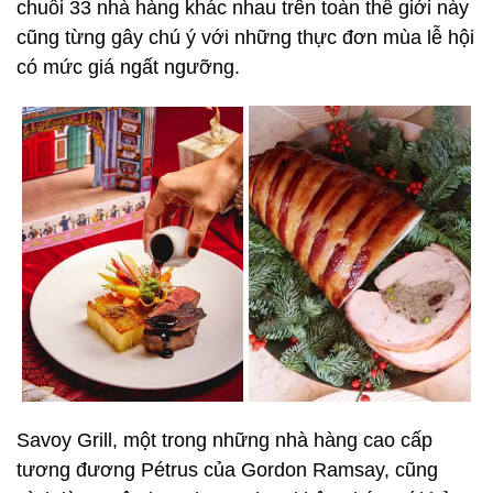
chuỗi 33 nhà hàng khác nhau trên toàn thế giới này
cũng từng gây chú ý với những thực đơn mùa lễ hội
có mức giá ngất ngưỡng.
Savoy Grill, một trong những nhà hàng cao cấp
tương đương Pétrus của Gordon Ramsay, cũng