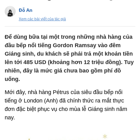
Đỗ An
Xem các bài viết của tác giả
Để dùng bữa tại một trong những nhà hàng của
đầu bếp nổi tiếng Gordon Ramsay vào đêm
Giáng sinh, du khách sẽ phải trả một khoản tiền
lên tới 485 USD (khoảng hơn 12 triệu đồng). Tuy
nhiên, đây là mức giá chưa bao gồm phí đồ
uống.
Mới đây, nhà hàng Pétrus của siêu đầu bếp nổi
tiếng ở London (Anh) đã chính thức ra mắt thực
đơn đặc biệt phục vụ cho mùa lễ Giáng sinh năm
nay.