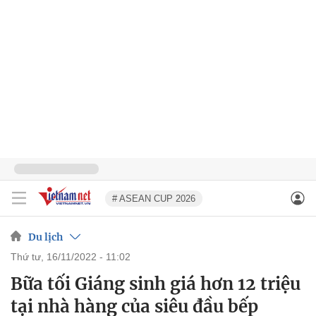
# ASEAN CUP 2026
Du lịch
thứ tư, 16/11/2022 - 11:02
Bữa tối Giáng sinh giá hơn 12 triệu
tại nhà hàng của siêu đầu bếp