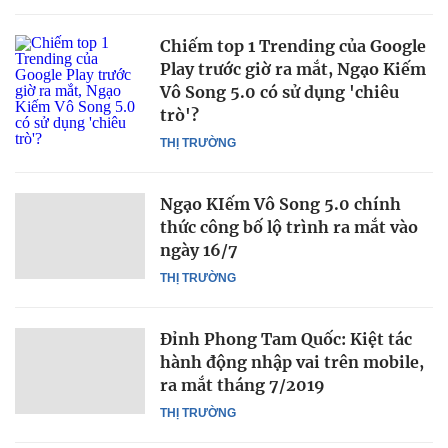
Chiếm top 1 Trending của Google
Play trước giờ ra mắt, Ngạo Kiếm
Vô Song 5.0 có sử dụng 'chiêu
trò'?
THỊ TRƯỜNG
Ngạo KIếm Vô Song 5.0 chính
thức công bố lộ trình ra mắt vào
ngày 16/7
THỊ TRƯỜNG
Đỉnh Phong Tam Quốc: Kiệt tác
hành động nhập vai trên mobile,
ra mắt tháng 7/2019
THỊ TRƯỜNG