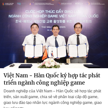
Việt Nam - Hàn Quốc ký hợp tác phát
triển ngành công nghiệp game
Doanh nghiệp của Việt Nam – Hàn Quốc sẽ hợp tác phát
triển, sản xuất game, chia sẻ về phân loại cấp độ game,
giao lưu đào tạo nhân lực ngành công nghiệp game, giao