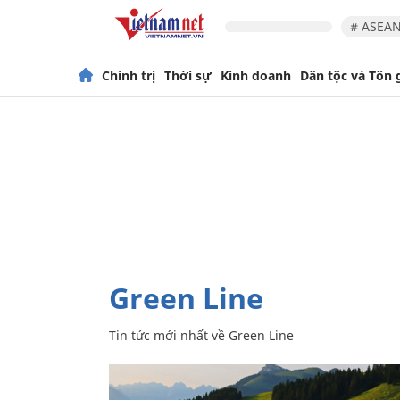
# ASEAN
Chính trị
Thời sự
Kinh doanh
Dân tộc và Tôn 
Green Line
Tin tức mới nhất về
Green Line