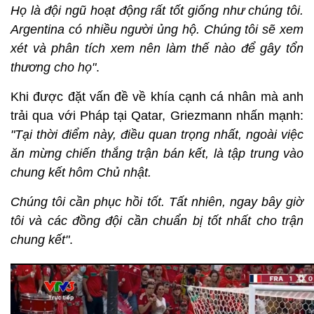
Họ là đội ngũ hoạt động rất tốt giống như chúng tôi.
Argentina có nhiều người ủng hộ. Chúng tôi sẽ xem
xét và phân tích xem nên làm thế nào để gây tổn
thương cho họ"
.
Khi được đặt vấn đề về khía cạnh cá nhân mà anh
trải qua với Pháp tại Qatar, Griezmann nhấn mạnh:
"Tại thời điểm này, điều quan trọng nhất, ngoài việc
ăn mừng chiến thắng trận bán kết, là tập trung vào
chung kết hôm Chủ nhật.
Chúng tôi cần phục hồi tốt. Tất nhiên, ngay bây giờ
tôi và các đồng đội cần chuẩn bị tốt nhất cho trận
chung kết"
.