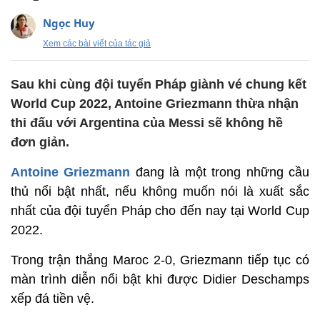
Ngọc Huy
Xem các bài viết của tác giả
Sau khi cùng đội tuyển Pháp giành vé chung kết
World Cup 2022, Antoine Griezmann thừa nhận
thi đấu với Argentina của Messi sẽ không hề
đơn giản.
Antoine Griezmann
đang là một trong những cầu
thủ nổi bật nhất, nếu không muốn nói là xuất sắc
nhất của đội tuyển Pháp cho đến nay tại World Cup
2022.
Trong trận thắng Maroc 2-0, Griezmann tiếp tục có
màn trình diễn nổi bật khi được Didier Deschamps
xếp đá tiền vệ.