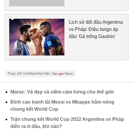
Lịch sử đối đầu Argentina
vs Pháp: Điệu tango áp
đảo 'Gà trống Gaulois'
Maroc: Vẻ đẹp và niềm cảm hứng cho thế giới
Đỉnh cao tranh tài Messi vs Mbappe hâm nóng
chung kết World Cup
Trận chung kết World Cup 2022 Argentina vs Pháp
diễn ra ở đâu, khi nào?