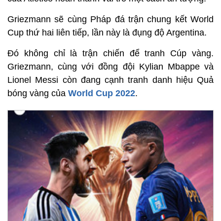
Griezmann sẽ cùng Pháp đá trận chung kết World
Cup thứ hai liên tiếp, lần này là đụng độ Argentina.
Đó không chỉ là trận chiến để tranh Cúp vàng.
Griezmann, cùng với đồng đội Kylian Mbappe và
Lionel Messi còn đang cạnh tranh danh hiệu Quả
bóng vàng của
World Cup 2022
.