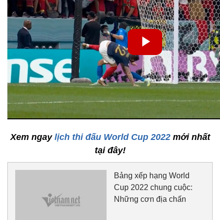
Xem ngay
lịch thi đấu World Cup 2022
mới nhất
tại đây!
Bảng xếp hạng World
Cup 2022 chung cuộc:
Những cơn địa chấn