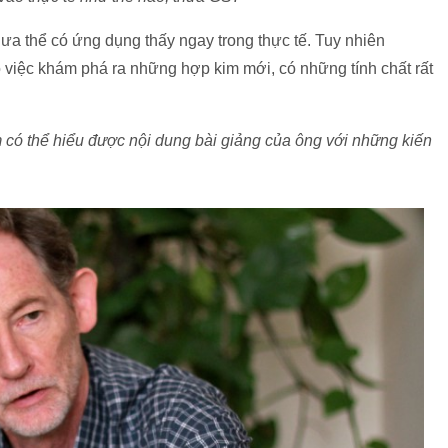
ưa thể có ứng dụng thấy ngay trong thực tế. Tuy nhiên
việc khám phá ra những hợp kim mới, có những tính chất rất
m có thể hiểu được nội dung bài giảng của ông với những kiến