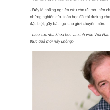
- Đây là những nghiên cứu còn rất mới nên ch
những nghiên cứu toán học đã chỉ đường cho 
đặc biệt, gây bất ngờ cho giới chuyên môn.
- Liệu các nhà khoa học và sinh viên Việt Na
thức quá mới này không?