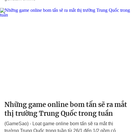
Những game online bom tấn sẽ ra mắt
thị trường Trung Quốc trong tuần
(GameSao) - Loạt game online bom tấn sẽ ra mắt thị
trường Trung Quốc trong tuần từ 26/1 đến 1/2 gồm có