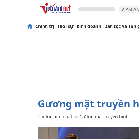
# ASEAN
Chính trị
Thời sự
Kinh doanh
Dân tộc và Tôn 
Gương mặt truyền 
Tin tức mới nhất về
Gương mặt truyền hình