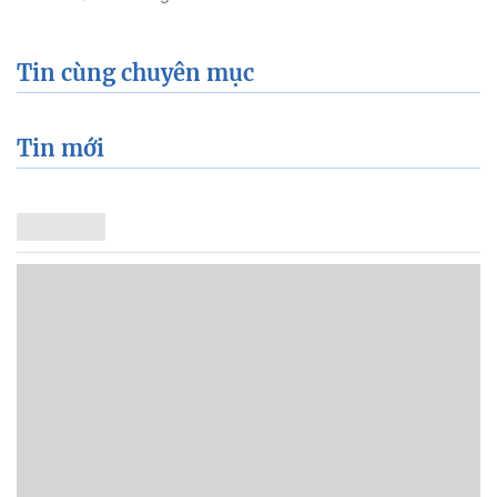
Tin cùng chuyên mục
Tin mới