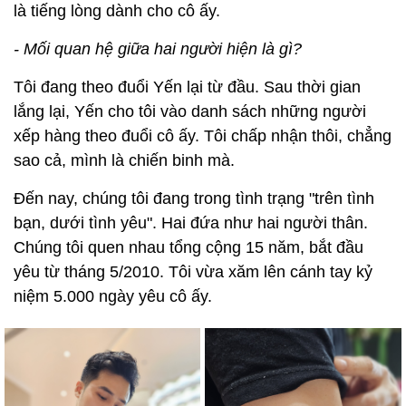
là tiếng lòng dành cho cô ấy.
- Mối quan hệ giữa hai người hiện là gì?
Tôi đang theo đuổi Yến lại từ đầu. Sau thời gian
lắng lại, Yến cho tôi vào danh sách những người
xếp hàng theo đuổi cô ấy. Tôi chấp nhận thôi, chẳng
sao cả, mình là chiến binh mà.
Đến nay, chúng tôi đang trong tình trạng "trên tình
bạn, dưới tình yêu". Hai đứa như hai người thân.
Chúng tôi quen nhau tổng cộng 15 năm, bắt đầu
yêu từ tháng 5/2010. Tôi vừa xăm lên cánh tay kỷ
niệm 5.000 ngày yêu cô ấy.