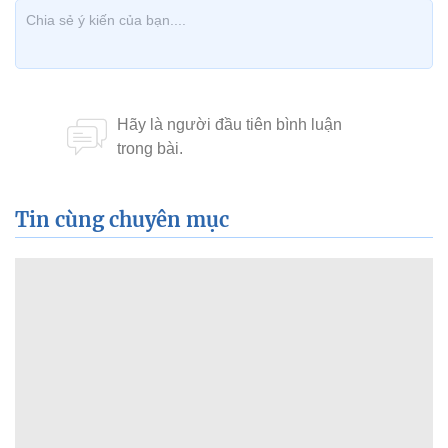
Tin cùng chuyên mục