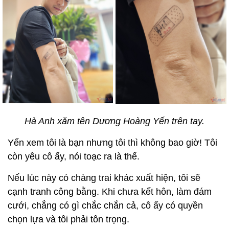
Hà Anh xăm tên Dương Hoàng Yến trên tay.
Yến xem tôi là bạn nhưng tôi thì không bao giờ! Tôi
còn yêu cô ấy, nói toạc ra là thế.
Nếu lúc này có chàng trai khác xuất hiện, tôi sẽ
cạnh tranh công bằng. Khi chưa kết hôn, làm đám
cưới, chẳng có gì chắc chắn cả, cô ấy có quyền
chọn lựa và tôi phải tôn trọng.