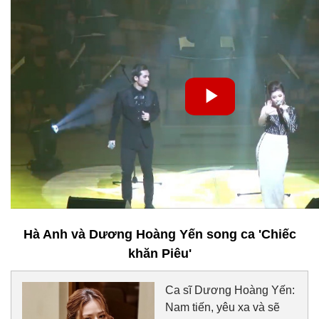
Hà Anh và Dương Hoàng Yến song ca 'Chiếc
khăn Piêu'
Ca sĩ Dương Hoàng Yến:
Nam tiến, yêu xa và sẽ