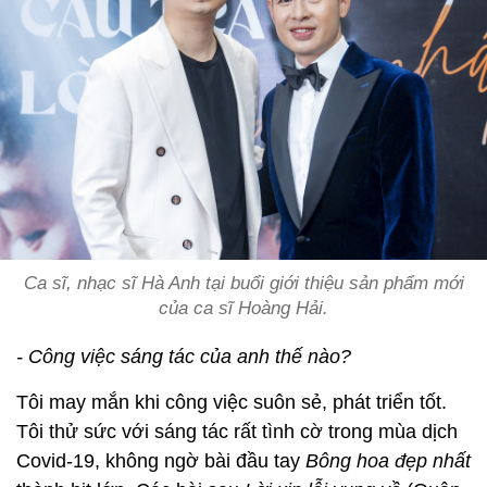
Ca sĩ, nhạc sĩ Hà Anh tại buổi giới thiệu sản phẩm mới
của ca sĩ Hoàng Hải.
- Công việc sáng tác của anh thế nào?
Tôi may mắn khi công việc suôn sẻ, phát triển tốt.
Tôi thử sức với sáng tác rất tình cờ trong mùa dịch
Covid-19, không ngờ bài đầu tay
Bông hoa đẹp nhất