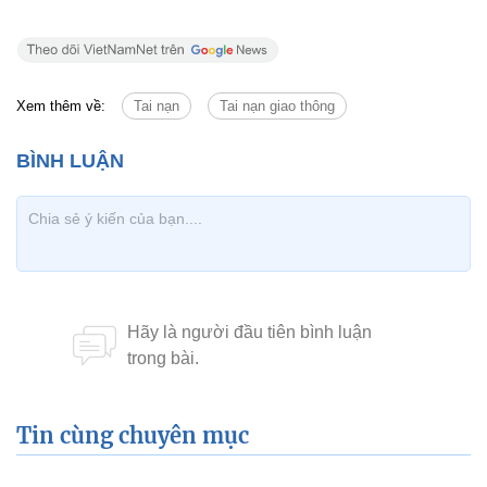
Xem thêm về:
Tai nạn
Tai nạn giao thông
Tin cùng chuyên mục