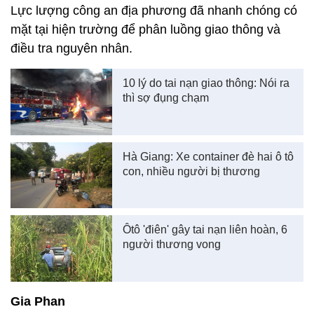
Lực lượng công an địa phương đã nhanh chóng có
mặt tại hiện trường để phân luồng giao thông và
điều tra nguyên nhân.
10 lý do tai nạn giao thông: Nói ra
thì sợ đụng chạm
Hà Giang: Xe container đè hai ô tô
con, nhiều người bị thương
Ôtô 'điên' gây tai nạn liên hoàn, 6
người thương vong
Gia Phan