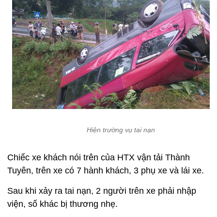
Hiện trường vụ tai nạn
Chiếc xe khách nói trên của HTX vận tải Thành
Tuyên, trên xe có 7 hành khách, 3 phụ xe và lái xe.
Sau khi xảy ra tai nạn, 2 người trên xe phải nhập
viện, số khác bị thương nhẹ.