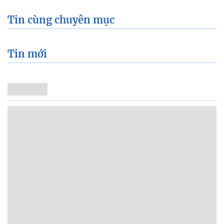
Tin cùng chuyên mục
Tin mới