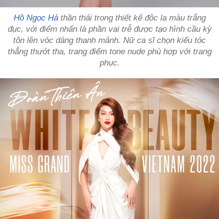
Hồ Ngọc Hà
thần thái trong thiết kế độc lạ màu trắng
đục, với điểm nhấn là phần vai trễ được tạo hình cầu kỳ
tôn lên vóc dáng thanh mảnh. Nữ ca sĩ chọn kiểu tóc
thẳng thướt tha, trang điểm tone nude phù hợp với trang
phục.