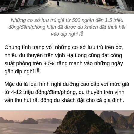
Những cơ sở lưu trú giá từ 500 nghìn đến 1,5 triệu
đồng/đêm/phòng hiện đã được du khách đặt thuê hết
vào dịp nghỉ lễ
Chung tình trạng với những cơ sở lưu trú trên bờ,
nhiều du thuyền trên vịnh Hạ Long cũng đạt công
suất phòng trên 90%, tăng mạnh vào những ngày
gần dịp nghỉ lễ.
Mặc dù là loại hình nghỉ dưỡng cao cấp với mức giá
từ 4-12 triệu đồng/đêm/phòng, du thuyền trên vịnh
vẫn thu hút rất đông du khách đặt cho cả gia đình.