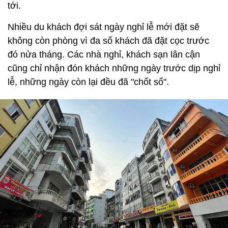
tới.
Nhiều du khách đợi sát ngày nghỉ lễ mới đặt sẽ
không còn phòng vì đa số khách đã đặt cọc trước
đó nửa tháng. Các nhà nghỉ, khách sạn lân cận
cũng chỉ nhận đón khách những ngày trước dịp nghỉ
lễ, những ngày còn lại đều đã "chốt sổ".