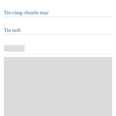
Tin cùng chuyên mục
Tin mới