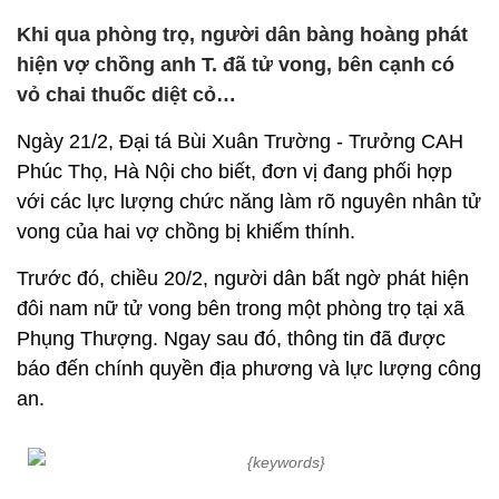
Khi qua phòng trọ, người dân bàng hoàng phát
hiện vợ chồng anh T. đã tử vong, bên cạnh có
vỏ chai thuốc diệt cỏ…
Ngày 21/2, Đại tá Bùi Xuân Trường - Trưởng CAH
Phúc Thọ, Hà Nội cho biết, đơn vị đang phối hợp
với các lực lượng chức năng làm rõ nguyên nhân tử
vong của hai vợ chồng bị khiếm thính.
Trước đó, chiều 20/2, người dân bất ngờ phát hiện
đôi nam nữ tử vong bên trong một phòng trọ tại xã
Phụng Thượng. Ngay sau đó, thông tin đã được
báo đến chính quyền địa phương và lực lượng công
an.