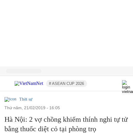
# ASEAN CUP 2026
Thời sự
thứ năm, 21/02/2019 - 16:05
Hà Nội: 2 vợ chồng khiếm thính nghi tự tử
bằng thuốc diệt cỏ tại phòng trọ