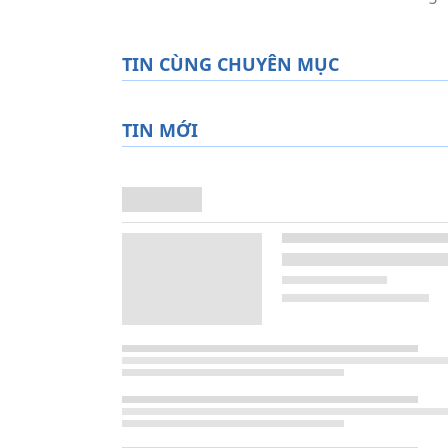
TIN CÙNG CHUYÊN MỤC
TIN MỚI