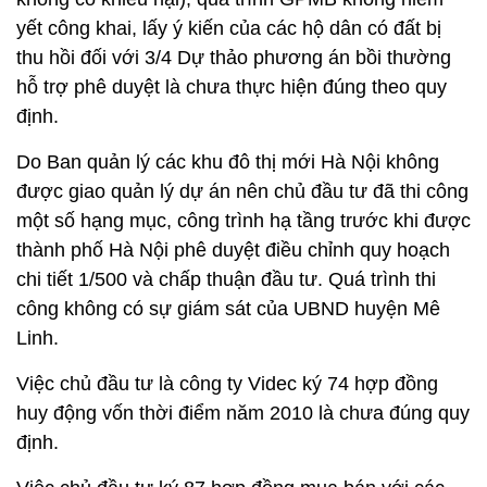
yết công khai, lấy ý kiến của các hộ dân có đất bị
thu hồi đối với 3/4 Dự thảo phương án bồi thường
hỗ trợ phê duyệt là chưa thực hiện đúng theo quy
định.
Do Ban quản lý các khu đô thị mới Hà Nội không
được giao quản lý dự án nên chủ đầu tư đã thi công
một số hạng mục, công trình hạ tầng trước khi được
thành phố Hà Nội phê duyệt điều chỉnh quy hoạch
chi tiết 1/500 và chấp thuận đầu tư. Quá trình thi
công không có sự giám sát của UBND huyện Mê
Linh.
Việc chủ đầu tư là công ty Videc ký 74 hợp đồng
huy động vốn thời điểm năm 2010 là chưa đúng quy
định.