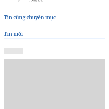
Tin cùng chuyên mục
Tin mới