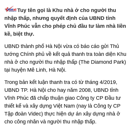
Tuy tên gọi là Khu nhà ở cho người thu
nhập thấp, nhưng quyết định của UBND tỉnh
Vĩnh Phúc vẫn cho phép chủ đầu tư làm nhà liền
kề, biệt thự.
UBND thành phố Hà Nội vừa có báo cáo gửi Thủ
tướng Chính phủ về kết quả thanh tra toàn diện Khu
nhà ở cho người thu nhập thấp (The Diamond Park)
tại huyện Mê Linh, Hà Nội.
Trong bản kết luận thanh tra có từ tháng 4/2019,
UBND TP. Hà Nội cho hay năm 2008, UBND tỉnh
Vĩnh Phúc đã chấp thuận giao Công ty CP Đầu tư
thiết kế và xây dựng Việt Nam (nay là Công ty CP
Tập đoàn Videc) thực hiện dự án xây dựng nhà ở
cho công nhân và người thu nhập thấp.