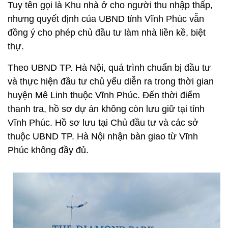
Tuy tên gọi là Khu nhà ở cho người thu nhập thấp,
nhưng quyết định của UBND tỉnh Vĩnh Phúc vẫn
đồng ý cho phép chủ đầu tư làm nhà liền kề, biệt
thự.
Theo UBND TP. Hà Nội, quá trình chuẩn bị đầu tư
và thực hiện đầu tư chủ yếu diễn ra trong thời gian
huyện Mê Linh thuộc Vĩnh Phúc. Đến thời điểm
thanh tra, hồ sơ dự án không còn lưu giữ tại tỉnh
Vĩnh Phúc. Hồ sơ lưu tại Chủ đầu tư và các sở
thuộc UBND TP. Hà Nội nhận bàn giao từ Vĩnh
Phúc không đầy đủ.