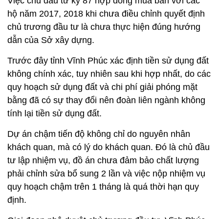
Việc chủ đầu tư ký 87 hợp đồng mua bán với các
hộ năm 2017, 2018 khi chưa điều chỉnh quyết định
chủ trương đầu tư là chưa thực hiện đúng hướng
dẫn của Sở xây dựng.
Trước đây tỉnh Vĩnh Phúc xác định tiền sử dụng đất
không chính xác, tuy nhiên sau khi hợp nhất, do các
quy hoạch sử dụng đất và chi phí giải phóng mặt
bằng đã có sự thay đổi nên đoàn liên ngành không
tính lại tiền sử dụng đất.
Dự án chậm tiến độ không chỉ do nguyên nhân
khách quan, mà có lý do khách quan. Đó là chủ đầu
tư lập nhiệm vụ, đồ án chưa đảm bảo chất lượng
phải chỉnh sửa bổ sung 2 lần và việc nộp nhiệm vụ
quy hoạch chậm trên 1 tháng là quá thời hạn quy
định.