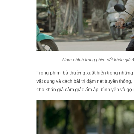
Nam chính trong phim dắt khán giả đ
Trong phim, bà thường xuất hiện trong những
vật dụng và cách bài trí đậm nét truyền thố
cho khán giả cảm giác ấm áp, bình yên và gợi