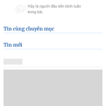
Tin cùng chuyên mục
Tin mới