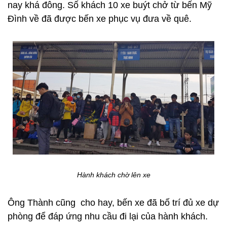
nay khá đông. Số khách 10 xe buýt chở từ bến Mỹ
Đình về đã được bến xe phục vụ đưa về quê.
Hành khách chờ lên xe
Ông Thành cũng cho hay, bến xe đã bố trí đủ xe dự
phòng để đáp ứng nhu cầu đi lại của hành khách.