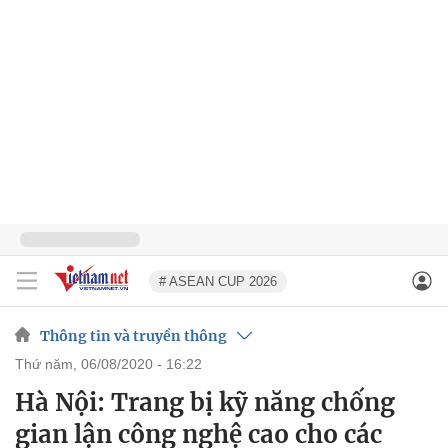
# ASEAN CUP 2026
Thông tin và truyền thông
thứ năm, 06/08/2020 - 16:22
Hà Nội: Trang bị kỹ năng chống
gian lận công nghệ cao cho các