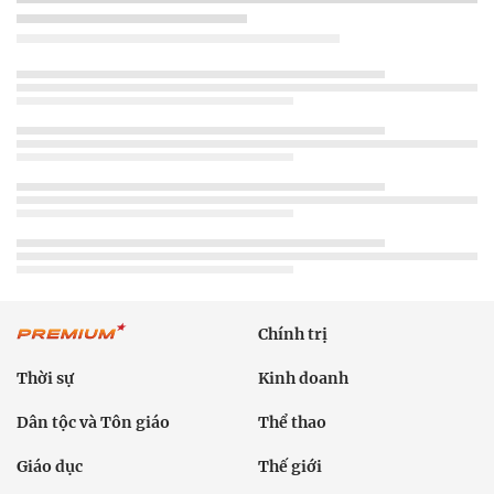
Chính trị
Thời sự
Kinh doanh
Dân tộc và Tôn giáo
Thể thao
Giáo dục
Thế giới