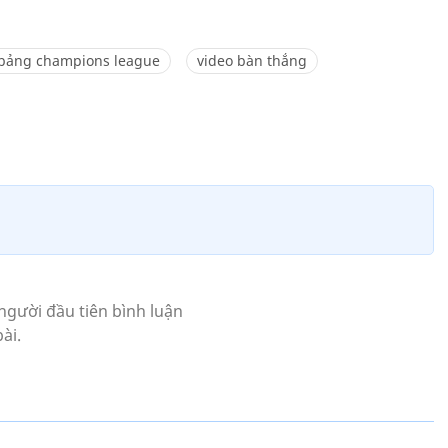
bảng champions league
video bàn thắng