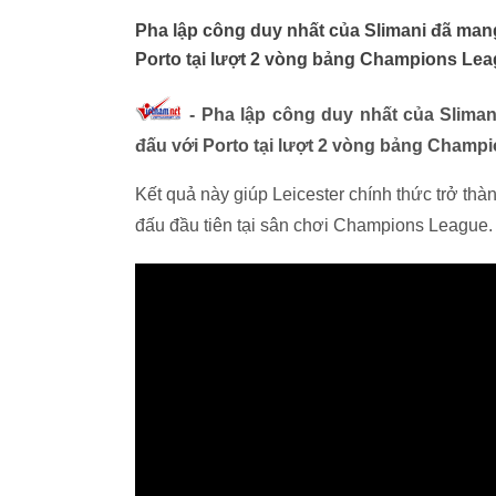
Pha lập công duy nhất của Slimani đã mang l
Porto tại lượt 2 vòng bảng Champions Lea
- Pha lập công duy nhất của Slimani 
đấu với Porto tại lượt 2 vòng bảng Champ
Kết quả này giúp Leicester chính thức trở th
đấu đầu tiên tại sân chơi Champions League.