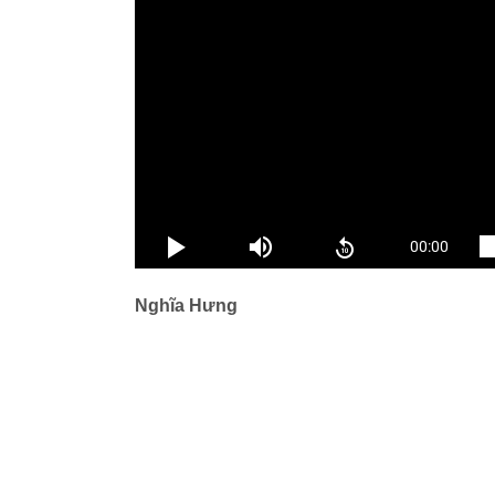
Nghĩa Hưng