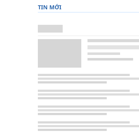
TIN MỚI