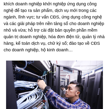
khích doanh nghiệp khởi nghiệp ứng dụng công
nghệ để tạo ra sản phẩm, dịch vụ mới trong các
ngành, lĩnh vực; tư vấn CĐS, ứng dụng công nghệ
và các giải pháp trên nền tảng số cho doanh nghiệp
nhỏ và vừa; hỗ trợ cài đặt bản quyền phần mềm
quản trị doanh nghiệp, hóa đơn điện tử, quản lý nhà
hàng, kế toán dịch vụ, chữ ký số; đào tạo về CĐS
cho doanh nghiệp, hộ kinh doanh…