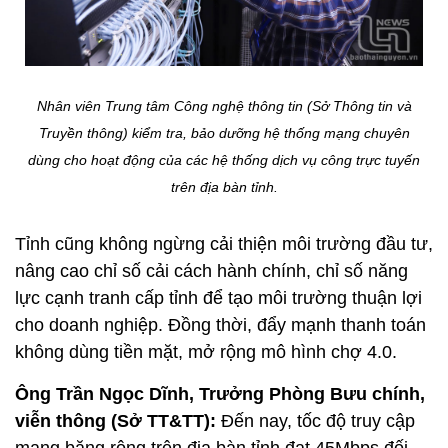
Nhân viên Trung tâm Công nghệ thông tin (Sở Thông tin và
Truyền thông) kiểm tra, bảo dưỡng hệ thống mạng chuyên
dùng cho hoạt động của các hệ thống dịch vụ công trực tuyến
trên địa bàn tỉnh.
Tỉnh cũng không ngừng cải thiện môi trường đầu tư,
nâng cao chỉ số cải cách hành chính, chỉ số năng
lực cạnh tranh cấp tỉnh để tạo môi trường thuận lợi
cho doanh nghiệp. Đồng thời, đẩy mạnh thanh toán
không dùng tiền mặt, mở rộng mô hình chợ 4.0.
Ông Trần Ngọc Dĩnh, Trưởng Phòng Bưu chính,
viễn thông (Sở TT&TT):
Đến nay, tốc độ truy cập