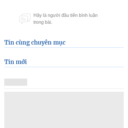
Tin cùng chuyên mục
Tin mới