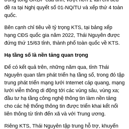
đề ra tại Nghị quyết số 01-NQ/TU và xếp thứ 4 toàn
quốc.
Bên cạnh chỉ tiêu về tỷ trọng KTS, tại bảng xếp
hạng CĐS quốc gia năm 2022, Thái Nguyên được
đứng thứ 15/63 tỉnh, thành phố toàn quốc về KTS.
Hạ tầng số là nền tảng quan trọng
Để có kết quả trên, những năm qua, tỉnh Thái
Nguyên quan tâm phát triển hạ tầng số, trong đó tập
trung phát triển mạng lưới Internet cáp quang, mạng
lưới viễn thông di động tới các vùng sâu, vùng xa;
đầu tư hạ tầng công nghệ thông tin làm nền tảng
cho các hệ thống thông tin được triển khai kết nối
liên thông từ tỉnh đến xã và với Trung ương.
Riêng KTS, Thái Nguyên tập trung hỗ trợ, khuyến