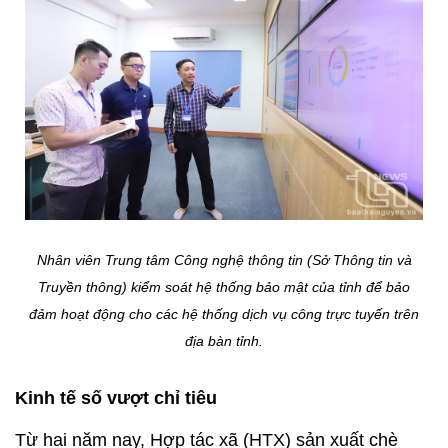
Nhân viên Trung tâm Công nghệ thông tin (Sở Thông tin và
Truyền thông) kiểm soát hệ thống bảo mật của tỉnh để bảo
đảm hoạt động cho các hệ thống dịch vụ công trực tuyến trên
địa bàn tỉnh.
Kinh tế số vượt chỉ tiêu
Từ hai năm nay, Hợp tác xã (HTX) sản xuất chè