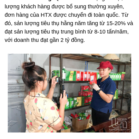
lượng khách hàng được bổ sung thường xuyên,
đơn hàng của HTX được chuyển đi toàn quốc. Từ
đó, sản lượng tiêu thụ hằng năm tăng từ 15-20% và
đạt sản lượng tiêu thụ trung bình từ 8-10 tấn/năm,
với doanh thu đạt gần 2 tỷ đồng.