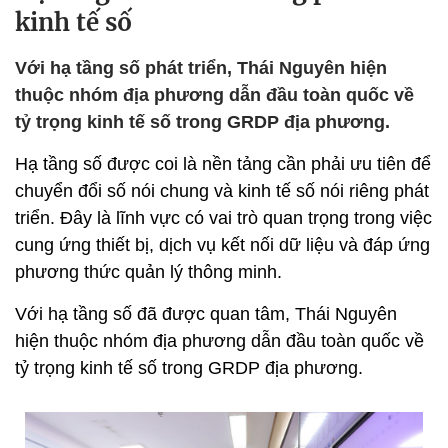
kinh tế số
Với hạ tầng số phát triển, Thái Nguyên hiện
thuộc nhóm địa phương dẫn đầu toàn quốc về
tỷ trọng kinh tế số trong GRDP địa phương.
Hạ tầng số được coi là nền tảng cần phải ưu tiên để
chuyển đổi số nói chung và kinh tế số nói riêng phát
triển. Đây là lĩnh vực có vai trò quan trọng trong việc
cung ứng thiết bị, dịch vụ kết nối dữ liệu và đáp ứng
phương thức quản lý thông minh.
Với hạ tầng số đã được quan tâm, Thái Nguyên
hiện thuộc nhóm địa phương dẫn đầu toàn quốc về
tỷ trọng kinh tế số trong GRDP địa phương.