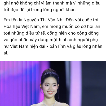
ghi nhớ không chỉ vì âm thanh mà vì những điều
tốt đẹp để lại trong lòng người khác.
Em tên là Nguyễn Thị Vân Nhi. Đến với cuộc thi
Hoa hậu Việt Nam, em mong muốn có cơ hội lan
toả những điều tử tế, cống hiến cho cộng đồng
và góp phần xây dựng một hình ảnh người phụ
nữ Việt Nam hiện đại - bản lĩnh và giàu lòng nhân
ái.