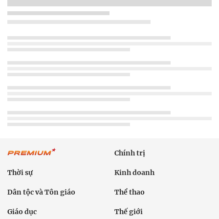
Chính trị
Thời sự
Kinh doanh
Dân tộc và Tôn giáo
Thể thao
Giáo dục
Thế giới