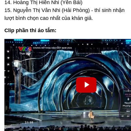
14. Hoàng Thị Hiền Nhi (Yên Bái)
15. Nguyễn Thị Vân Nhi (Hải Phòng) - thí sinh nhận
lượt bình chọn cao nhất của khán giả.
Clip phần thi áo tắm: