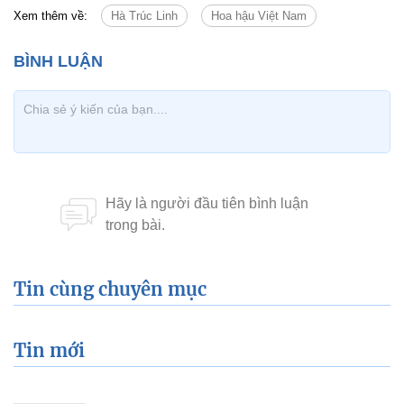
Xem thêm về:
Hà Trúc Linh
Hoa hậu Việt Nam
Tin cùng chuyên mục
Tin mới