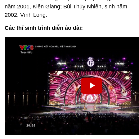
năm 2001, Kiên Giang; Bùi Thùy Nhiên, sinh năm
2002, Vĩnh Long.
Các thí sinh trình diễn áo dài: