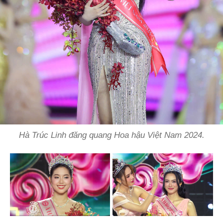
Hà Trúc Linh đăng quang Hoa hậu Việt Nam 2024.