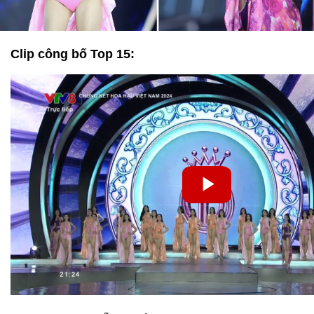
Clip công bố Top 15: