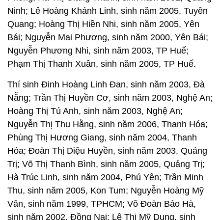
Ninh; Lê Hoàng Khánh Linh, sinh năm 2005, Tuyên
Quang; Hoàng Thị Hiền Nhi, sinh năm 2005, Yên
Bái; Nguyễn Mai Phương, sinh năm 2000, Yên Bái;
Nguyễn Phương Nhi, sinh năm 2003, TP Huế;
Phạm Thị Thanh Xuân, sinh năm 2005, TP Huế.
Thí sinh Đinh Hoàng Linh Đan, sinh năm 2003, Đà
Nẵng; Trần Thị Huyền Cơ, sinh năm 2003, Nghệ An;
Hoàng Thị Tú Anh, sinh năm 2003, Nghệ An;
Nguyễn Thị Thu Hằng, sinh năm 2006, Thanh Hóa;
Phùng Thị Hương Giang, sinh năm 2004, Thanh
Hóa; Đoàn Thị Diệu Huyền, sinh năm 2003, Quảng
Trị; Võ Thị Thanh Bình, sinh năm 2005, Quảng Trị;
Hà Trúc Linh, sinh năm 2004, Phú Yên; Trần Minh
Thu, sinh năm 2005, Kon Tum; Nguyễn Hoàng Mỹ
Vân, sinh năm 1999, TPHCM; Võ Đoàn Bảo Hà,
sinh năm 2002, Đồng Nai; Lê Thị Mỹ Dung, sinh