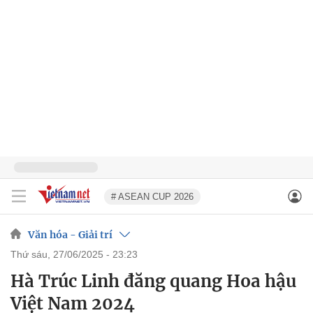
# ASEAN CUP 2026
Văn hóa - Giải trí
thứ sáu, 27/06/2025 - 23:23
Hà Trúc Linh đăng quang Hoa hậu
Việt Nam 2024