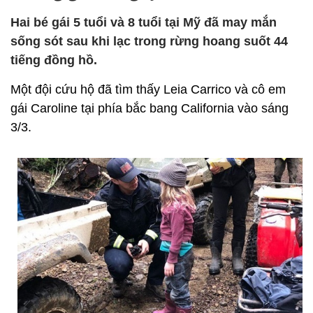
Hai bé gái 5 tuổi và 8 tuổi tại Mỹ đã may mắn
sống sót sau khi lạc trong rừng hoang suốt 44
tiếng đồng hồ.
Một đội cứu hộ đã tìm thấy Leia Carrico và cô em
gái Caroline tại phía bắc bang California vào sáng
3/3.