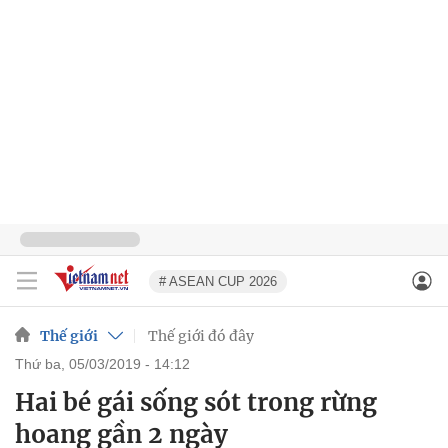
# ASEAN CUP 2026
Thế giới
Thế giới đó đây
thứ ba, 05/03/2019 - 14:12
Hai bé gái sống sót trong rừng
hoang gần 2 ngày