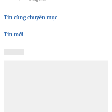
Tin cùng chuyên mục
Tin mới