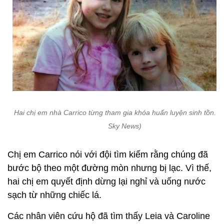
Hai chị em nhà Carrico từng tham gia khóa huấn luyện sinh tồn. (
Sky News)
Chị em Carrico nói với đội tìm kiếm rằng chúng đã
bước bộ theo một đường mòn nhưng bị lạc. Vì thế,
hai chị em quyết định dừng lại nghỉ và uống nước
sạch từ những chiếc lá.
Các nhân viên cứu hộ đã tìm thấy Leia và Caroline