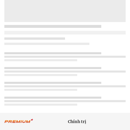
Chính trị