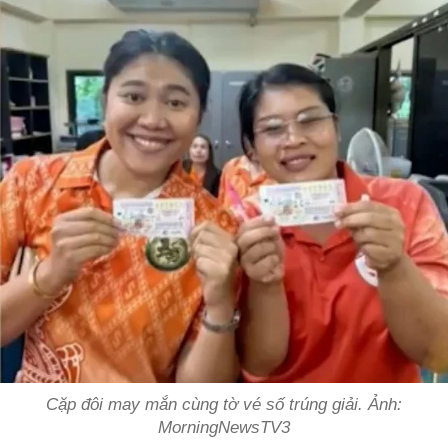
Cặp đôi may mắn cùng tờ vé số trúng giải. Ảnh:
MorningNewsTV3