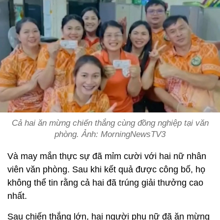
Cả hai ăn mừng chiến thắng cùng đồng nghiệp tại văn
phòng. Ảnh: MorningNewsTV3
Và may mắn thực sự đã mỉm cười với hai nữ nhân
viên văn phòng. Sau khi kết quả được công bố, họ
không thể tin rằng cả hai đã trúng giải thưởng cao
nhất.
Sau chiến thắng lớn, hai người phụ nữ đã ăn mừng