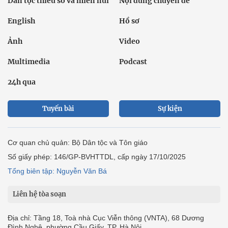
Dân tộc thiểu số và miền núi
Nội dung chuyên đề
English
Hồ sơ
Ảnh
Video
Multimedia
Podcast
24h qua
Tuyến bài
Sự kiện
Cơ quan chủ quản: Bộ Dân tộc và Tôn giáo
Số giấy phép: 146/GP-BVHTTDL, cấp ngày 17/10/2025
Tổng biên tập: Nguyễn Văn Bá
Liên hệ tòa soạn
Địa chỉ: Tầng 18, Toà nhà Cục Viễn thông (VNTA), 68 Dương
Đình Nghệ, phường Cầu Giấy, TP. Hà Nội.