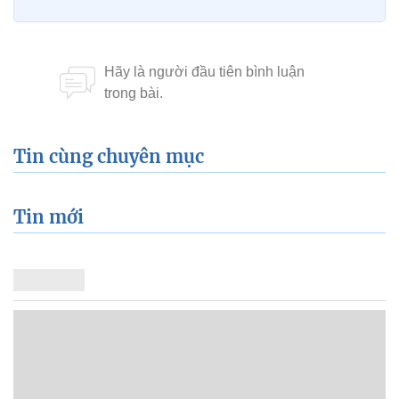
Tin cùng chuyên mục
Tin mới