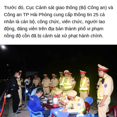
Trước đó, Cục Cảnh sát giao thông (Bộ Công an) và
Công an TP Hải Phòng cung cấp thông tin 25 cá
nhân là cán bộ, công chức, viên chức, người lao
động, đảng viên trên địa bàn thành phố vi phạm
nồng độ cồn đã bị cảnh sát xử phạt hành chính.