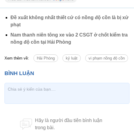
Đề xuất không nhất thiết cứ có nồng độ cồn là bị xử
phạt
Nam thanh niên tông xe vào 2 CSGT ở chốt kiểm tra
nồng độ cồn tại Hải Phòng
Xem thêm về:
Hải Phòng
kỷ luật
vi phạm nồng độ cồn