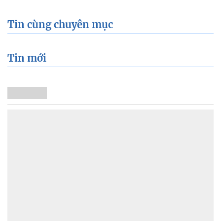
Tin cùng chuyên mục
Tin mới