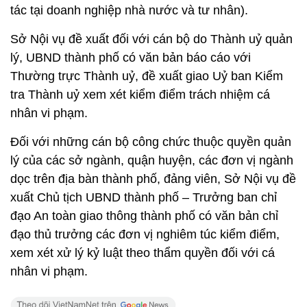
tác tại doanh nghiệp nhà nước và tư nhân).
Sở Nội vụ đề xuất đối với cán bộ do Thành uỷ quản
lý, UBND thành phố có văn bản báo cáo với
Thường trực Thành uỷ, đề xuất giao Uỷ ban Kiểm
tra Thành uỷ xem xét kiểm điểm trách nhiệm cá
nhân vi phạm.
Đối với những cán bộ công chức thuộc quyền quản
lý của các sở ngành, quận huyện, các đơn vị ngành
dọc trên địa bàn thành phố, đảng viên, Sở Nội vụ đề
xuất Chủ tịch UBND thành phố – Trưởng ban chỉ
đạo An toàn giao thông thành phố có văn bản chỉ
đạo thủ trưởng các đơn vị nghiêm túc kiểm điểm,
xem xét xử lý kỷ luật theo thẩm quyền đối với cá
nhân vi phạm.