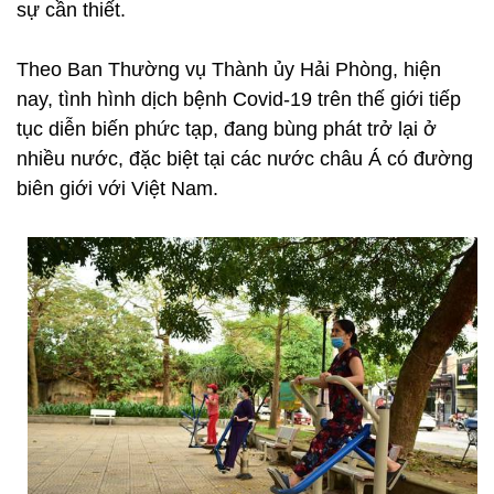
sự cần thiết.
Theo Ban Thường vụ Thành ủy Hải Phòng, hiện
nay, tình hình dịch bệnh Covid-19 trên thế giới tiếp
tục diễn biến phức tạp, đang bùng phát trở lại ở
nhiều nước, đặc biệt tại các nước châu Á có đường
biên giới với Việt Nam.