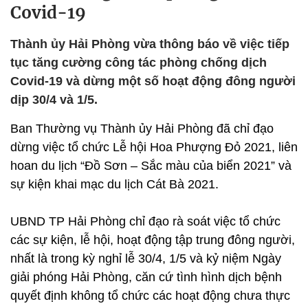
Covid-19
Thành ủy Hải Phòng vừa thông báo về việc tiếp
tục tăng cường công tác phòng chống dịch
Covid-19 và dừng một số hoạt động đông người
dịp 30/4 và 1/5.
Ban Thường vụ Thành ủy Hải Phòng đã chỉ đạo
dừng việc tổ chức Lễ hội Hoa Phượng Đỏ 2021, liên
hoan du lịch “Đồ Sơn – Sắc màu của biển 2021” và
sự kiện khai mạc du lịch Cát Bà 2021.
UBND TP Hải Phòng chỉ đạo rà soát việc tổ chức
các sự kiện, lễ hội, hoạt động tập trung đông người,
nhất là trong kỳ nghỉ lễ 30/4, 1/5 và kỷ niệm Ngày
giải phóng Hải Phòng, căn cứ tình hình dịch bệnh
quyết định không tổ chức các hoạt động chưa thực