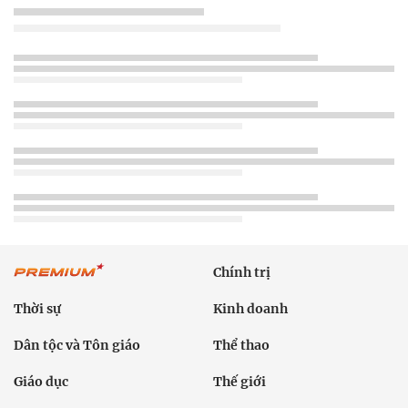
Chính trị
Thời sự
Kinh doanh
Dân tộc và Tôn giáo
Thể thao
Giáo dục
Thế giới