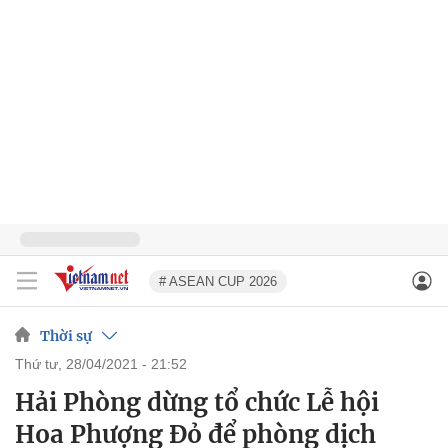
# ASEAN CUP 2026
Thời sự
thứ tư, 28/04/2021 - 21:52
Hải Phòng dừng tổ chức Lễ hội
Hoa Phượng Đỏ để phòng dịch