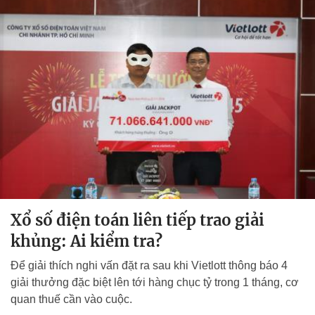
Xổ số điện toán liên tiếp trao giải
khủng: Ai kiểm tra?
Để giải thích nghi vấn đặt ra sau khi Vietlott thông báo 4
giải thưởng đặc biệt lên tới hàng chục tỷ trong 1 tháng, cơ
quan thuế cần vào cuộc.