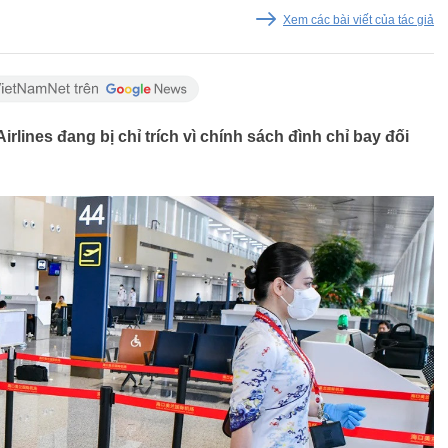
Xem các bài viết của tác giả
nes đang bị chỉ trích vì chính sách đình chỉ bay đối