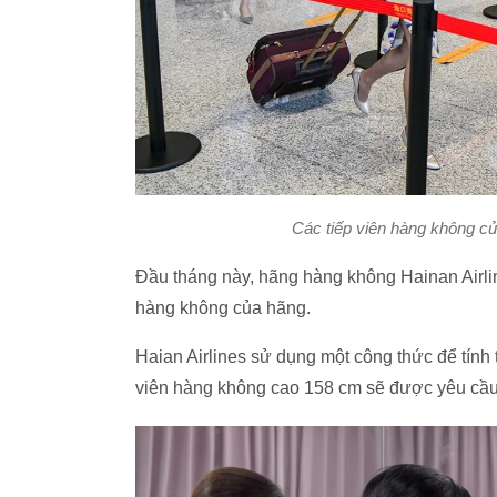
Các tiếp viên hàng không củ
Đầu tháng này, hãng hàng không Hainan Airlin
hàng không của hãng.
Haian Airlines sử dụng một công thức để tính
viên hàng không cao 158 cm sẽ được yêu cầu