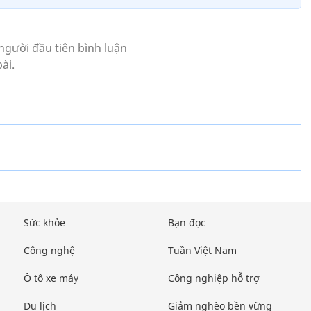
Sức khỏe
Bạn đọc
Công nghệ
Tuần Việt Nam
Ô tô xe máy
Công nghiệp hỗ trợ
Du lịch
Giảm nghèo bền vững