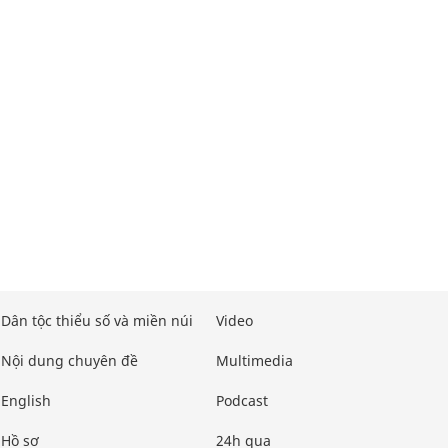
Dân tộc thiểu số và miền núi
Video
Nội dung chuyên đề
Multimedia
English
Podcast
Hồ sơ
24h qua