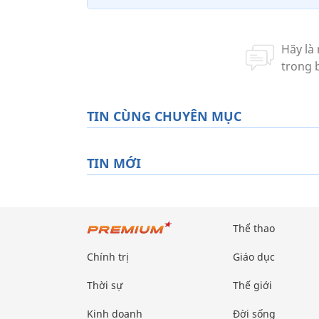
TIN CÙNG CHUYÊN MỤC
TIN MỚI
Thể thao
Chính trị
Giáo dục
Thời sự
Thế giới
Kinh doanh
Đời sống