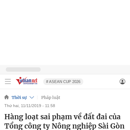
# ASEAN CUP 2026
Thời sự
Pháp luật
thứ hai, 11/11/2019 - 11:58
Hàng loạt sai phạm về đất đai của
Tổng công ty Nông nghiệp Sài Gòn