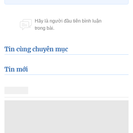
Tin cùng chuyên mục
Tin mới