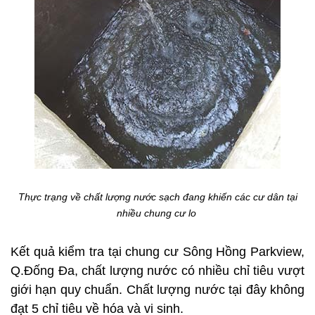
Thực trạng về chất lượng nước sạch đang khiến các cư dân tại
nhiều chung cư lo
Kết quả kiểm tra tại chung cư Sông Hồng Parkview,
Q.Đống Đa, chất lượng nước có nhiều chỉ tiêu vượt
giới hạn quy chuẩn. Chất lượng nước tại đây không
đạt 5 chỉ tiêu về hóa và vi sinh.