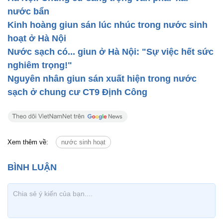
nước bẩn
Kinh hoàng giun sán lúc nhúc trong nước sinh
hoạt ở Hà Nội
Nước sạch có... giun ở Hà Nội: "Sự việc hết sức
nghiêm trọng!"
Nguyên nhân giun sán xuất hiện trong nước
sạch ở chung cư CT9 Định Công
Xem thêm về:
nước sinh hoạt