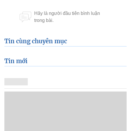
Tin cùng chuyên mục
Tin mới