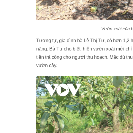
Vườn xoài của 
Tương tự, gia đình bà Lê Thị Tư, có hơn 1,2 h
nặng. Bà Tư cho biết, hiện vườn xoài mới chỉ
tiền trả công cho người thu hoạch. Mặc dù thu
vườn cây.