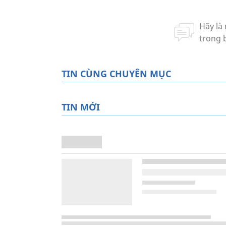
TIN CÙNG CHUYÊN MỤC
TIN MỚI