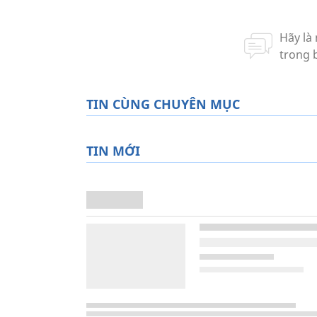
TIN CÙNG CHUYÊN MỤC
TIN MỚI