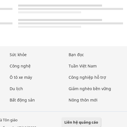
Sức khỏe
Bạn đọc
Công nghệ
Tuần Việt Nam
Ô tô xe máy
Công nghiệp hỗ trợ
Du lịch
Giảm nghèo bền vững
Bất động sản
Nông thôn mới
à Tôn giáo
Liên hệ quảng cáo