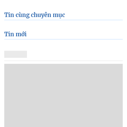
Tin cùng chuyên mục
Tin mới