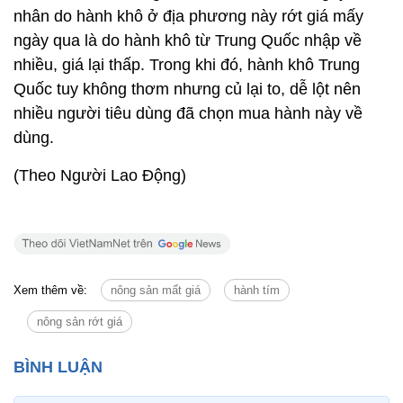
nhân do hành khô ở địa phương này rớt giá mấy
ngày qua là do hành khô từ Trung Quốc nhập về
nhiều, giá lại thấp. Trong khi đó, hành khô Trung
Quốc tuy không thơm nhưng củ lại to, dễ lột nên
nhiều người tiêu dùng đã chọn mua hành này về
dùng.
(Theo Người Lao Động)
Xem thêm về:
nông sản mất giá
hành tím
nông sản rớt giá