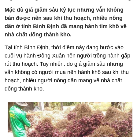
Mặc dù giá giảm sâu kỷ lục nhưng vẫn không
bán được nên sau khi thu hoạch, nhiều nông
dân ở tỉnh Bình Định đã mang hành tím khô về
nhà chất đống thành kho.
Tại tỉnh Bình Định, thời điểm này đang bước vào
cuối vụ hành Đông Xuân nên người trồng hành gấp
rút thu hoạch. Tuy nhiên, do giá giảm sâu nhưng
vẫn không có người mua nên hành khô sau khi thu
hoạch, nhiều người nông dân mang về nhà chất
đống thành kho.