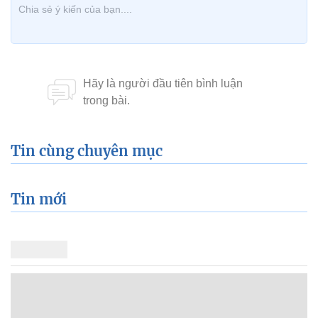
Tin cùng chuyên mục
Tin mới