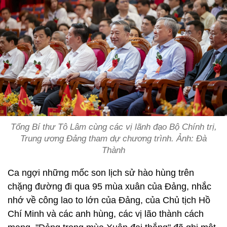
Tổng Bí thư Tô Lâm cùng các vị lãnh đạo Bộ Chính trị,
Trung ương Đảng tham dự chương trình. Ảnh: Đà
Thành
Ca ngợi những mốc son lịch sử hào hùng trên
chặng đường đi qua 95 mùa xuân của Đảng, nhắc
nhớ về công lao to lớn của Đảng, của Chủ tịch Hồ
Chí Minh và các anh hùng, các vị lão thành cách