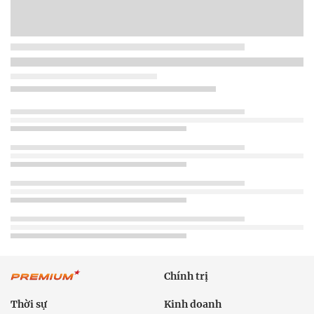
Chính trị
Thời sự
Kinh doanh