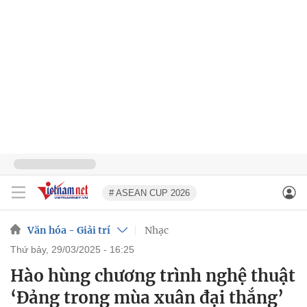
# ASEAN CUP 2026
Văn hóa - Giải trí
Nhạc
thứ bảy, 29/03/2025 - 16:25
Hào hùng chương trình nghệ thuật
‘Đảng trong mùa xuân đại thắng’