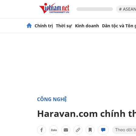
# ASEAN
Chính trị
Thời sự
Kinh doanh
Dân tộc và Tôn 
CÔNG NGHỆ
Haravan.com chính th