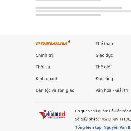
Thể thao
Chính trị
Giáo dục
Thời sự
Thế giới
Kinh doanh
Đời sống
Dân tộc và Tôn giáo
Văn hóa - Giải trí
Cơ quan chủ quản: Bộ Dân tộc v
Số giấy phép: 146/GP-BVHTTDL,
Tổng biên tập: Nguyễn Văn B