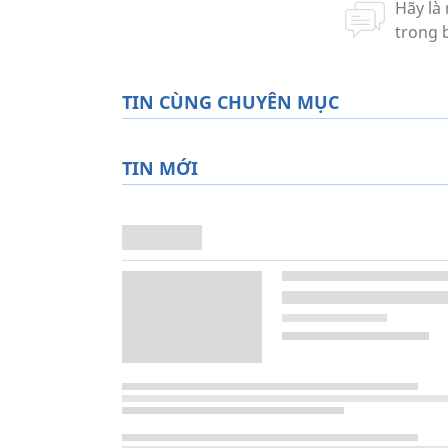
TIN CÙNG CHUYÊN MỤC
TIN MỚI