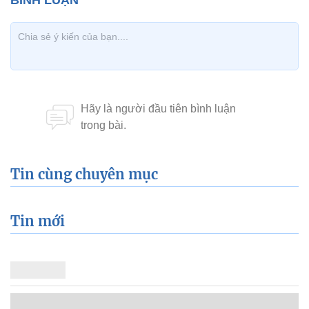
Tin cùng chuyên mục
Tin mới