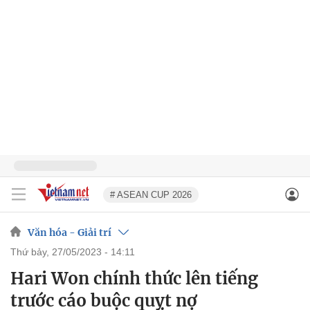
# ASEAN CUP 2026
Văn hóa - Giải trí
thứ bảy, 27/05/2023 - 14:11
Hari Won chính thức lên tiếng
trước cáo buộc quỵt nợ