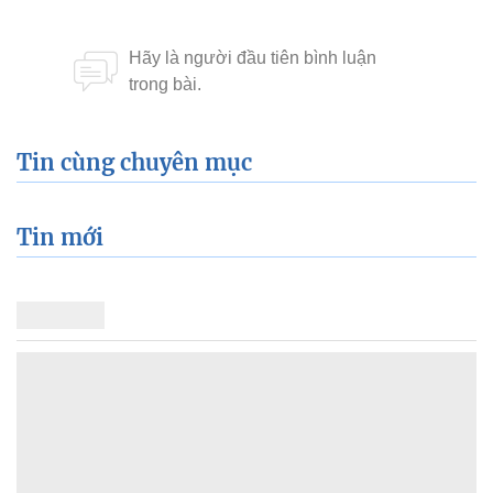
Tin cùng chuyên mục
Tin mới