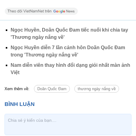
Ngọc Huyền, Doãn Quốc Đam tiếc nuối khi chia tay
'Thương ngày nắng về'
Ngọc Huyền diễn 7 lần cảnh hôn Doãn Quốc Đam
trong 'Thương ngày nắng về'
Nam diễn viên thay hình đổi dạng giỏi nhất màn ảnh
Việt
Xem thêm về:
Doãn Quốc Đam
thương ngày nắng về