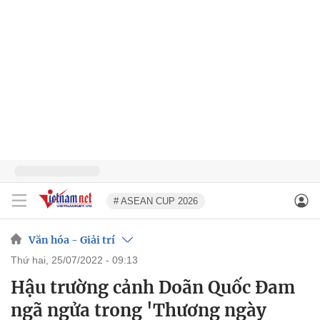
# ASEAN CUP 2026
Văn hóa - Giải trí
thứ hai, 25/07/2022 - 09:13
Hậu trường cảnh Doãn Quốc Đam
ngã ngửa trong 'Thương ngày