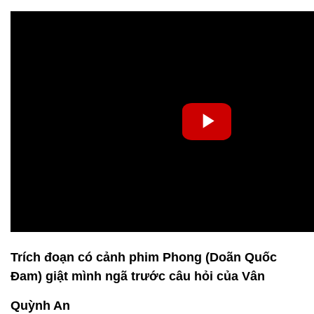
Trích đoạn có cảnh phim Phong (Doãn Quốc
Đam) giật mình ngã trước câu hỏi của Vân
Quỳnh An