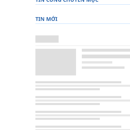
TIN MỚI