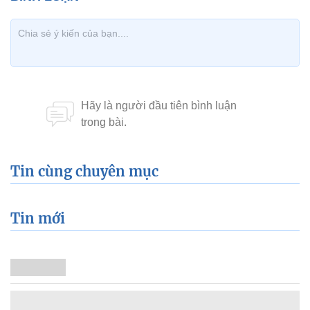
Tin cùng chuyên mục
Tin mới