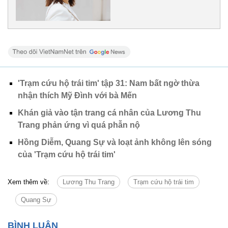
'Trạm cứu hộ trái tim' tập 31: Nam bất ngờ thừa
nhận thích Mỹ Đình với bà Mến
Khán giả vào tận trang cá nhân của Lương Thu
Trang phản ứng vì quá phẫn nộ
Hồng Diễm, Quang Sự và loạt ảnh không lên sóng
của 'Trạm cứu hộ trái tim'
Xem thêm về:
Lương Thu Trang
Trạm cứu hộ trái tim
Quang Sự