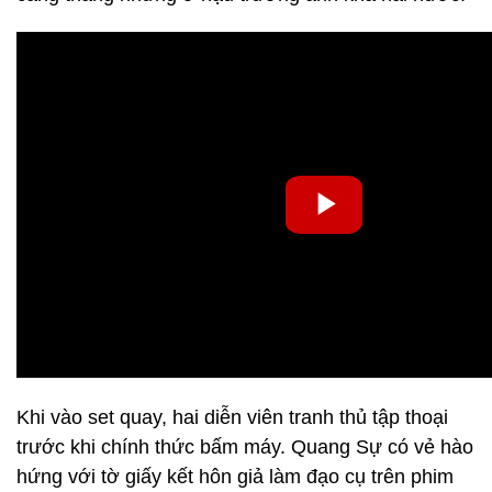
Khi vào set quay, hai diễn viên tranh thủ tập thoại
trước khi chính thức bấm máy. Quang Sự có vẻ hào
hứng với tờ giấy kết hôn giả làm đạo cụ trên phim